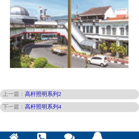
上一篇：
高杆照明系列2
下一篇：
高杆照明系列4