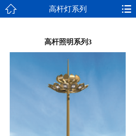


高杆灯系列
网站首页
企业简介
产品中心
高杆照明系列3
项目案例
企业荣誉
新闻中心
人才招聘
联系我们